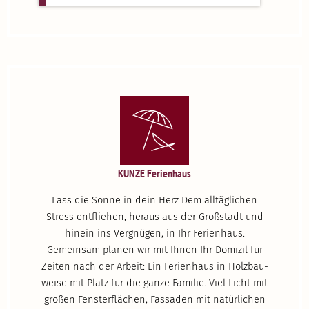
KUNZE Ferienhaus
Lass die Sonne in dein Herz Dem alltäg­lichen
Stress entfliehen, heraus aus der Großstadt und
hinein ins Vergnügen, in Ihr Ferienhaus.
Gemeinsam planen wir mit Ihnen Ihr Domizil für
Zeiten nach der Arbeit: Ein Ferienhaus in Holzbau­
weise mit Platz für die ganze Familie. Viel Licht mit
großen Fenster­flächen, Fassaden mit natür­lichen