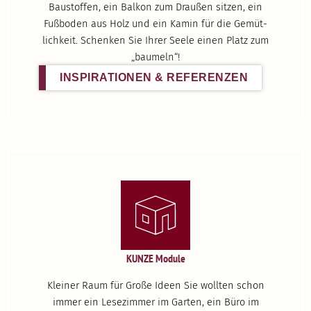
Baustoffen, ein Balkon zum Draußen sitzen, ein
Fußboden aus Holz und ein Kamin für die Gemüt­
lichkeit. Schenken Sie Ihrer Seele einen Platz zum
„baumeln“!
INSPI­RA­TIONEN & REFERENZEN
KUNZE Module
Kleiner Raum für Große Ideen Sie wollten schon
immer ein Lesezimmer im Garten, ein Büro im