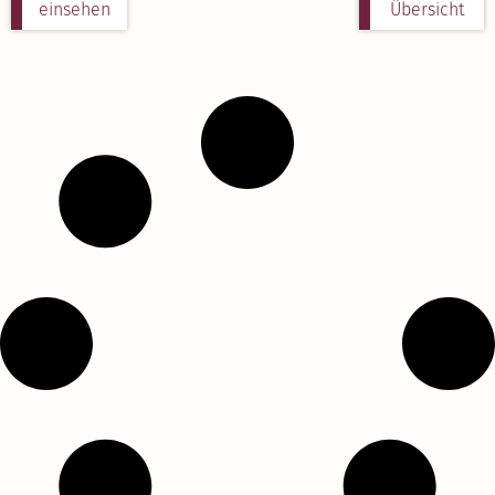
einsehen
Übersicht